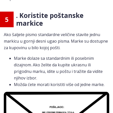
. Koristite poštanske
5
markice
Ako šaljete pismo standardne veličine stavite jednu
markicu u gornji desni ugao pisma. Marke su dostupne
za kupovinu u bilo kojoj pošti.
Marke dolaze sa standardnim ili posebnim
dizajnom. Ako želite da kupite ukrasnu ili
prigodnu marku, idite u poštu i tražite da vidite
njihov izbor.
Možda ćete morati koristiti više od jedne marke.