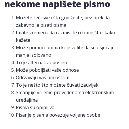
nekome napišete pismo
Možete reći sve i šta god želite, bez prekida,
zabavno je pisati pisma
Imate vremena da razmislite o tome šta i kako
kažete
Može pomoći onima koje volite da se osjećaju
manje izolovano
To je alternativa posjeti
Može poboljšati vaše odnose
Održavaju vaš um oštrim
To je nešto što možete čuvati zauvijek
Smanjuje vrijeme provedeno na elektronskim
uređajima
Pisma su opipljiva
Pisanje pisama povezuje voljene osobe