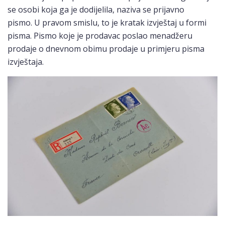
se osobi koja ga je dodijelila, naziva se prijavno
pismo. U pravom smislu, to je kratak izvještaj u formi
pisma. Pismo koje je prodavac poslao menadžeru
prodaje o dnevnom obimu prodaje u primjeru pisma
izvještaja.