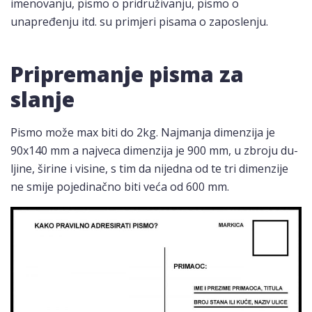
imenovanju, pismo o pridruživanju, pismo o
unapređenju itd. su primjeri pisama o zaposlenju.
Pripremanje pisma za
slanje
Pismo može max biti do 2kg. Najmanja dimenzija je
90x140 mm a najveca dimenzija je 900 mm, u zbroju du­
ljine, širine i visine, s tim da nijedna od te tri dimenzije
ne smije pojedinačno biti veća od 600 mm.