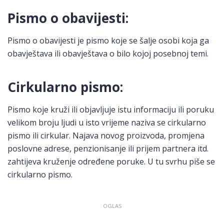
Pismo o obavijesti:
Pismo o obavijesti je pismo koje se šalje osobi koja ga
obavještava ili obavještava o bilo kojoj posebnoj temi.
Cirkularno pismo:
Pismo koje kruži ili objavljuje istu informaciju ili poruku
velikom broju ljudi u isto vrijeme naziva se cirkularno
pismo ili cirkular. Najava novog proizvoda, promjena
poslovne adrese, penzionisanje ili prijem partnera itd.
zahtijeva kruženje određene poruke. U tu svrhu piše se
cirkularno pismo.