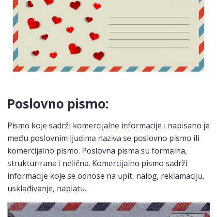
Poslovno pismo:
Pismo koje sadrži komercijalne informacije i napisano je
među poslovnim ljudima naziva se poslovno pismo ili
komercijalno pismo. Poslovna pisma su formalna,
strukturirana i nelična. Komercijalno pismo sadrži
informacije koje se odnose na upit, nalog, reklamaciju,
usklađivanje, naplatu.