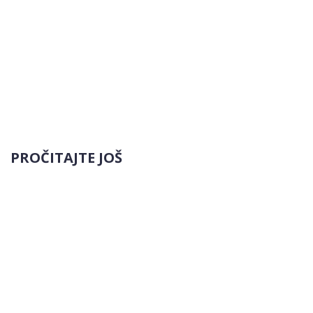
PROČITAJTE JOŠ