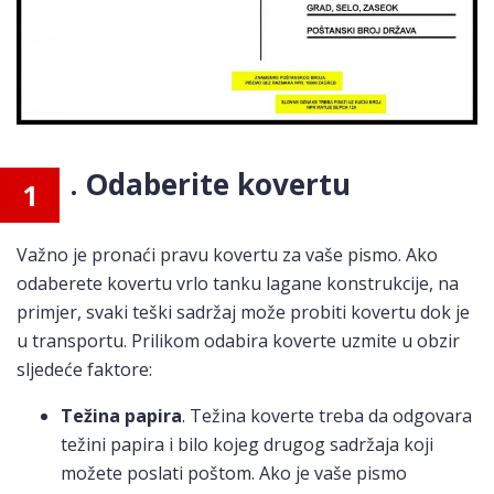
. Odaberite kovertu
1
Važno je pronaći pravu kovertu za vaše pismo. Ako
odaberete kovertu vrlo tanku lagane konstrukcije, na
primjer, svaki teški sadržaj može probiti kovertu dok je
u transportu. Prilikom odabira koverte uzmite u obzir
sljedeće faktore:
Težina papira
. Težina koverte treba da odgovara
težini papira i bilo kojeg drugog sadržaja koji
možete poslati poštom. Ako je vaše pismo