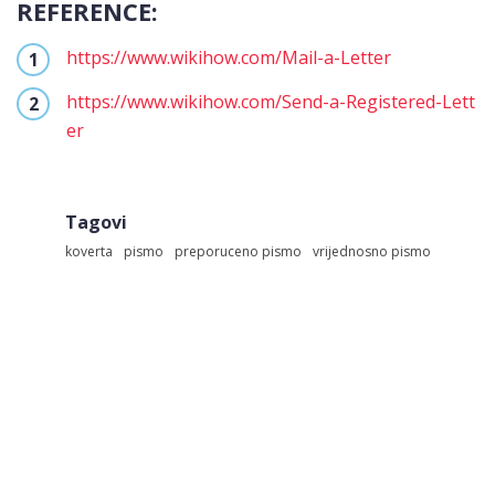
REFERENCE:
https://www.wikihow.com/Mail-a-Letter
https://www.wikihow.com/Send-a-Registered-Lett
er
Tagovi
koverta
pismo
preporuceno pismo
vrijednosno pismo