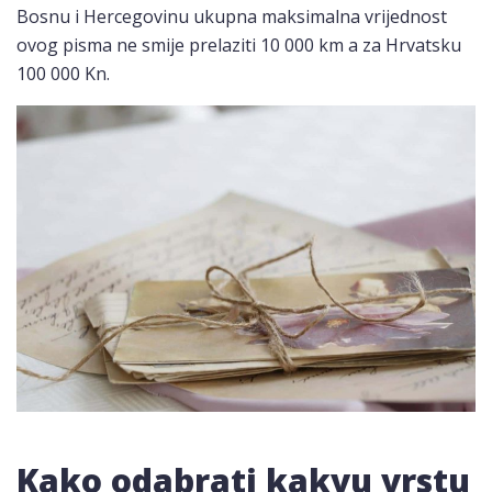
Bosnu i Hercegovinu ukupna maksimalna vrijednost
ovog pisma ne smije prelaziti 10 000 km a za Hrvatsku
100 000 Kn.
Kako odabrati kakvu vrstu