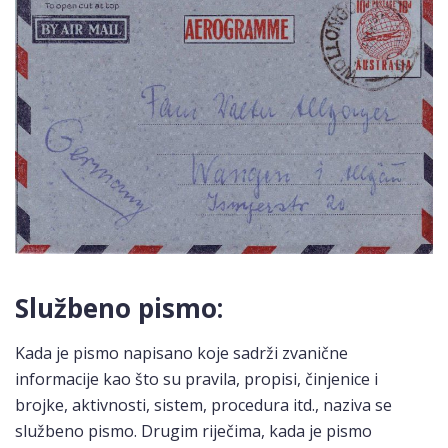
Službeno pismo:
Kada je pismo napisano koje sadrži zvanične
informacije kao što su pravila, propisi, činjenice i
brojke, aktivnosti, sistem, procedura itd., naziva se
službeno pismo. Drugim riječima, kada je pismo