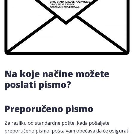
Na koje načine možete
poslati pismo?
Preporučeno pismo
Za razliku od standardne pošte, kada pošaljete
preporučeno pismo, pošta vam obećava da će osigurati