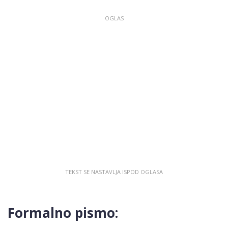
Formalno pismo: