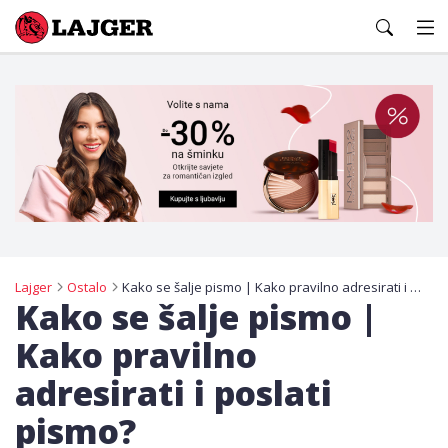
Lajger
Lajger
Ostalo
Kako se šalje pismo | Kako pravilno adresirati i poslati pismo?
Kako se šalje pismo |
Kako pravilno
adresirati i poslati
pismo?