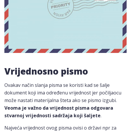
Vrijednosno pismo
Ovakav način slanja pisma se koristi kad se šalje
dokument koji ima određenu vrijednost jer počiljaocu
može nastati materijalna šteta ako se pismo izgubi.
Veoma je važno da vrijednost pisma odgovara
stvarnoj vrijednosti sadržaja koji šaljete
.
Najveća vrijednost ovog pisma ovisi o državi npr za