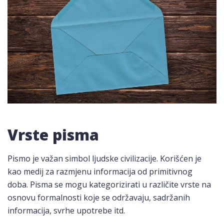
Vrste pisma
Pismo je važan simbol ljudske civilizacije. Korišćen je
kao medij za razmjenu informacija od primitivnog
doba. Pisma se mogu kategorizirati u različite vrste na
osnovu formalnosti koje se održavaju, sadržanih
informacija, svrhe upotrebe itd.