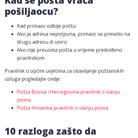
Kad se pošta vraća
pošiljaocu?
Kad primaoc odbije poštu
Ako je adresa nepotpuna, primaoc se preselio na
drugu adresu ili umro
Ako nije preuzeta pošta u vrijeme predviđeno
pravilnikom
Pravilnik o općim uvjetima za obavljanje poštanskih
usluga pogledajte ovdje:
Pošta Bosna i Hercegovina pravilnik o slanju
pisma
Pošta Hrvatska pravilnik o slanju pisma
10 razloga zašto da