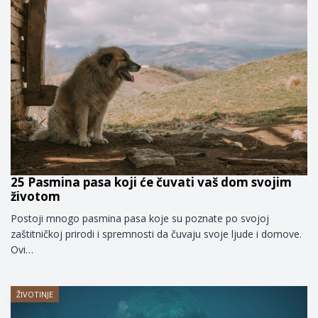
25 Pasmina pasa koji će čuvati vaš dom svojim
životom
Postoji mnogo pasmina pasa koje su poznate po svojoj
zaštitničkoj prirodi i spremnosti da čuvaju svoje ljude i domove.
Ovi…
ŽIVOTINJE