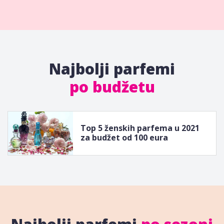
Najbolji parfemi
po budžetu
Top 5 ženskih parfema u 2021
za budžet od 100 eura