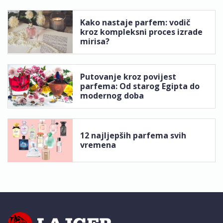
Kako nastaje parfem: vodič
kroz kompleksni proces izrade
mirisa?
Putovanje kroz povijest
parfema: Od starog Egipta do
modernog doba
12 najljepših parfema svih
vremena