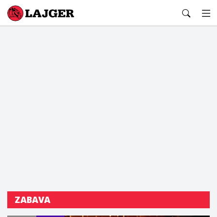
Lajger
ZABAVA