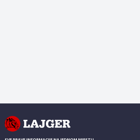
SVE PRAVE INFORMACIJE NA JEDNOM MJESTU.