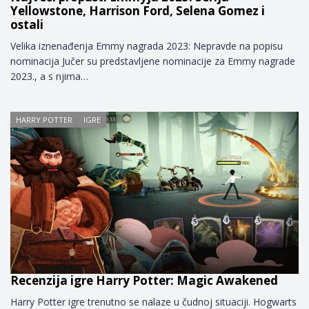
Yellowstone, Harrison Ford, Selena Gomez i
ostali
Velika iznenađenja Emmy nagrada 2023: Nepravde na popisu
nominacija Jučer su predstavljene nominacije za Emmy nagrade
2023., a s njima…
HARRY POTTER
IGRE
Recenzija igre Harry Potter: Magic Awakened
Harry Potter igre trenutno se nalaze u čudnoj situaciji. Hogwarts