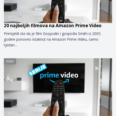
20 najboljih filmova na Amazon Prime Video
Primijetili ste da je film Gospodin i gospođa Smith iz 2005.
godine ponovno istaknut na Amazon Prime Videu, samo
tjedan…
SERIJE