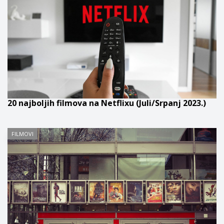
20 najboljih filmova na Netflixu (Juli/Srpanj 2023.)
FILMOVI