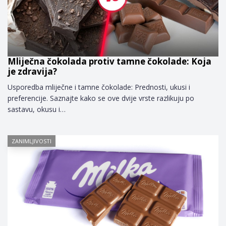
Mliječna čokolada protiv tamne čokolade: Koja
je zdravija?
Usporedba mliječne i tamne čokolade: Prednosti, ukusi i
preferencije. Saznajte kako se ove dvije vrste razlikuju po
sastavu, okusu i…
ZANIMLJIVOSTI