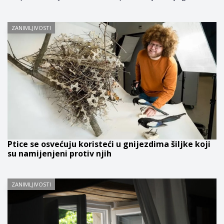
ZANIMLJIVOSTI
Ptice se osvećuju koristeći u gnijezdima šiljke koji
su namijenjeni protiv njih
ZANIMLJIVOSTI