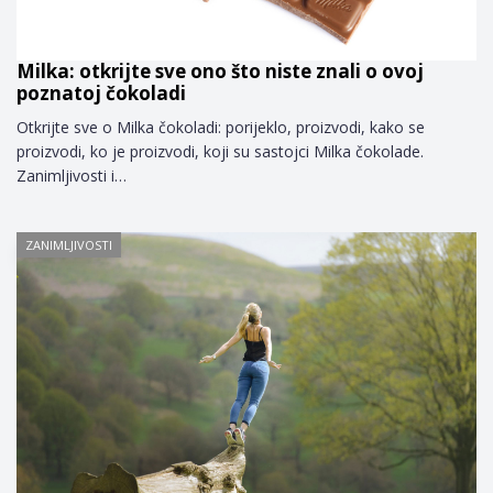
Milka: otkrijte sve ono što niste znali o ovoj
poznatoj čokoladi
Otkrijte sve o Milka čokoladi: porijeklo, proizvodi, kako se
proizvodi, ko je proizvodi, koji su sastojci Milka čokolade.
Zanimljivosti i…
ZANIMLJIVOSTI