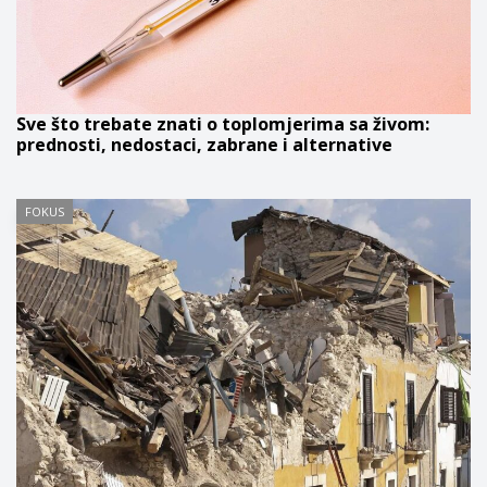
Sve što trebate znati o toplomjerima sa živom:
prednosti, nedostaci, zabrane i alternative
FOKUS