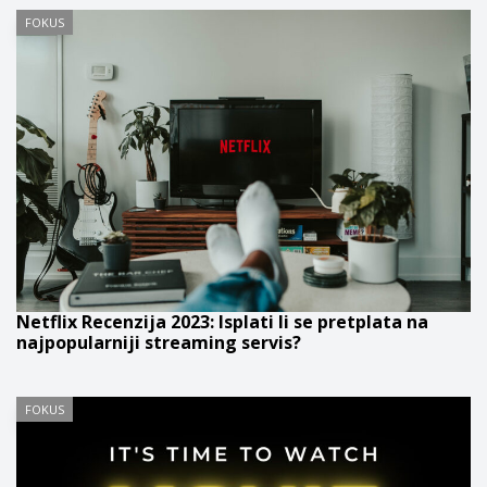
FOKUS
Netflix Recenzija 2023: Isplati li se pretplata na
najpopularniji streaming servis?
FOKUS