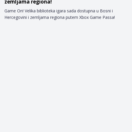
zemljama regiona!
Game On! Velika biblioteka igara sada dostupna u Bosni i
Hercegovini i zemljama regiona putem Xbox Game Passa!