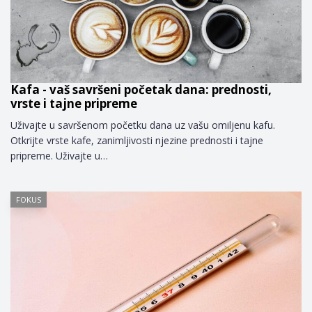
Kafa - vaš savršeni početak dana: prednosti,
vrste i tajne pripreme
Uživajte u savršenom početku dana uz vašu omiljenu kafu.
Otkrijte vrste kafe, zanimljivosti njezine prednosti i tajne
pripreme. Uživajte u…
FOKUS