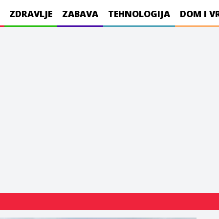
ZDRAVLJE
ZABAVA
TEHNOLOGIJA
DOM I V