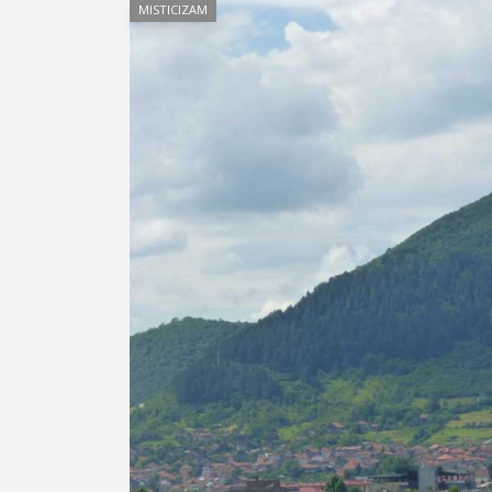
MISTICIZAM