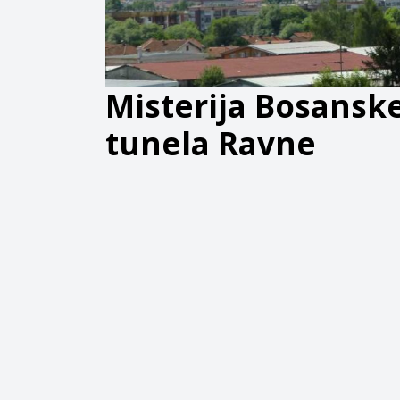
Misterija Bosanske
tunela Ravne