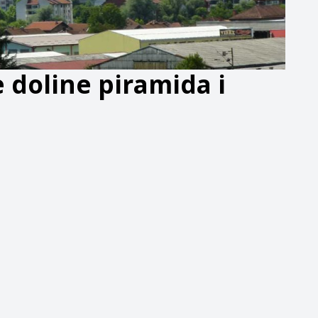
 doline piramida i