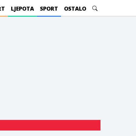
RT
LJEPOTA
SPORT
OSTALO