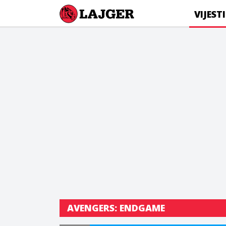
Lajger
VIJESTI
AVENGERS: ENDGAME