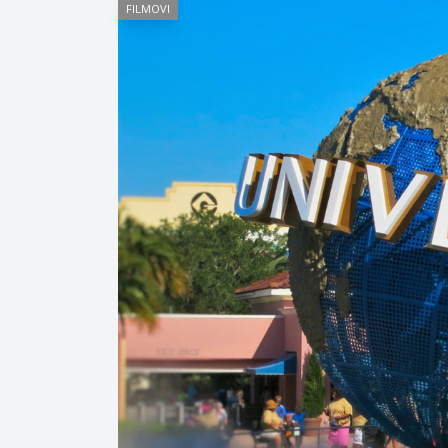
FILMOVI