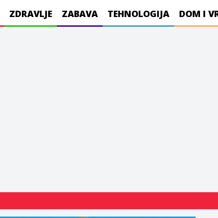
ZDRAVLJE
ZABAVA
TEHNOLOGIJA
DOM I V