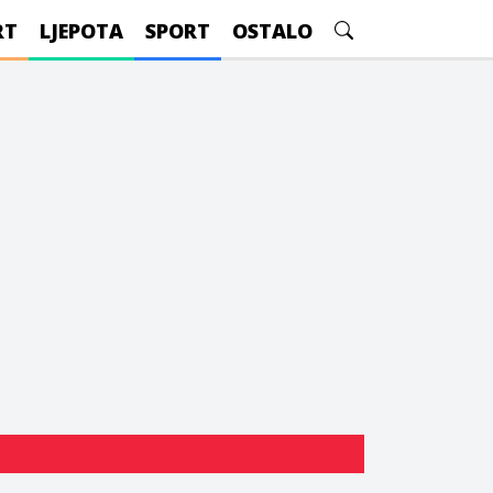
RT
LJEPOTA
SPORT
OSTALO