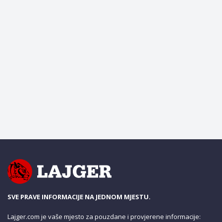
SVE PRAVE INFORMACIJE NA JEDNOM MJESTU.
Lajger.com je vaše mjesto za pouzdane i provjerene informacije: