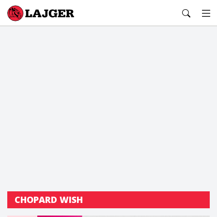
Lajger
CHOPARD WISH