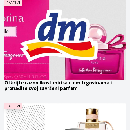
PARFEMI
Otkrijte raznolikost mirisa u dm trgovinama i
pronađite svoj savršeni parfem
PARFEMI