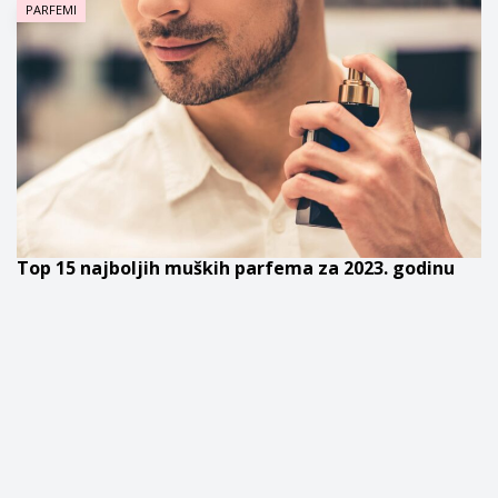
PARFEMI
Top 15 najboljih muških parfema za 2023. godinu