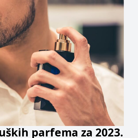
uških parfema za 2023.