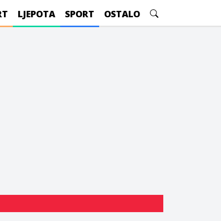
RT
LJEPOTA
SPORT
OSTALO