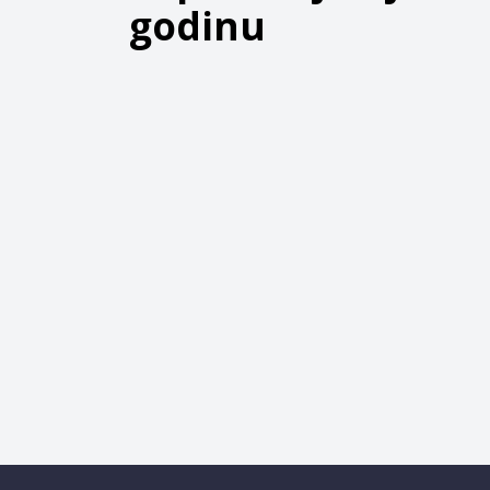
godinu