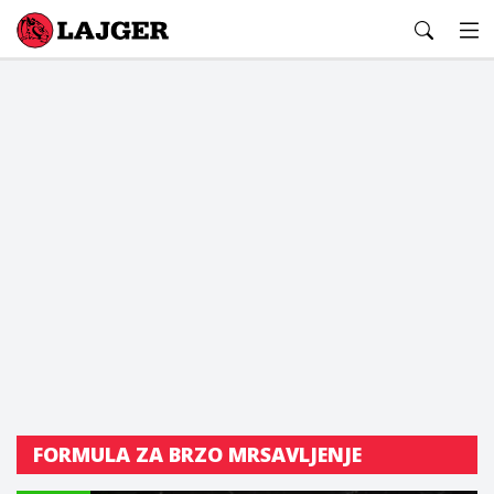
Lajger
FORMULA ZA BRZO MRSAVLJENJE