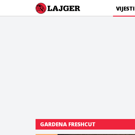
Lajger
VIJESTI
GARDENA FRESHCUT