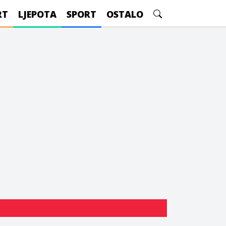
RT
LJEPOTA
SPORT
OSTALO