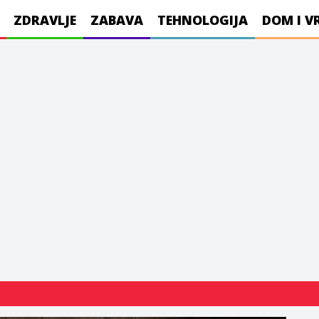
ZDRAVLJE
ZABAVA
TEHNOLOGIJA
DOM I V