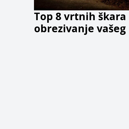
Top 8 vrtnih škara
obrezivanje vašeg