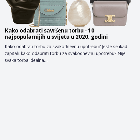
Kako odabrati savršenu torbu - 10
najpopularnijih u svijetu u 2020. godini
Kako odabrati torbu za svakodnevnu upotrebu? Jeste se ikad
zapitali: kako odabrati torbu za svakodnevnu upotrebu? Nije
svaka torba idealna…