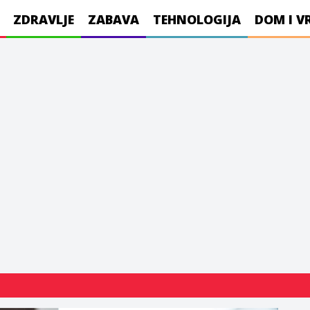
ZDRAVLJE
ZABAVA
TEHNOLOGIJA
DOM I V