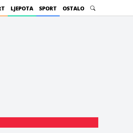
RT
LJEPOTA
SPORT
OSTALO