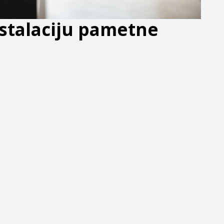
instalaciju pametne