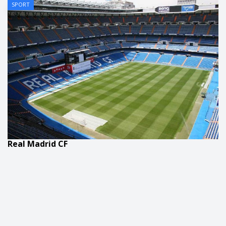
SPORT
Real Madrid CF