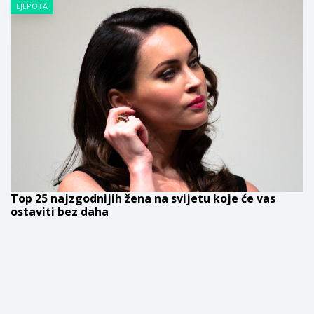
LJEPOTA
Top 25 najzgodnijih žena na svijetu koje će vas
ostaviti bez daha