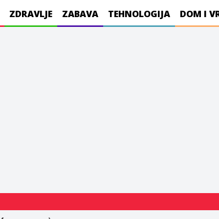
ZDRAVLJE
ZABAVA
TEHNOLOGIJA
DOM I V