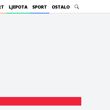
RT
LJEPOTA
SPORT
OSTALO