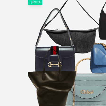
LJEPOTA