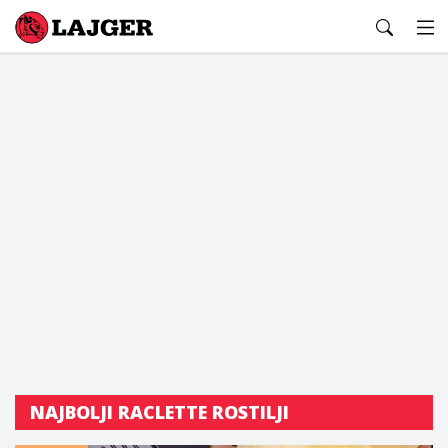
Lajger
NAJBOLJI RACLETTE ROSTILJI