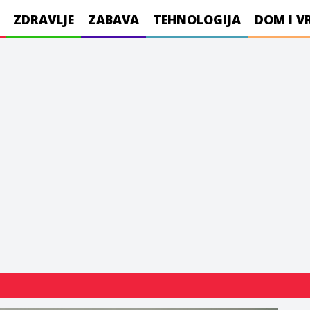
ZDRAVLJE
ZABAVA
TEHNOLOGIJA
DOM I V