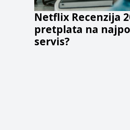
Netflix Recenzija 20
pretplata na najpo
servis?