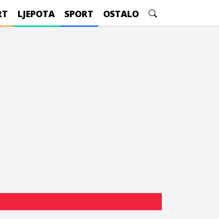
RT
LJEPOTA
SPORT
OSTALO