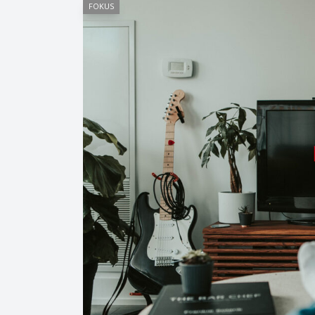
FOKUS