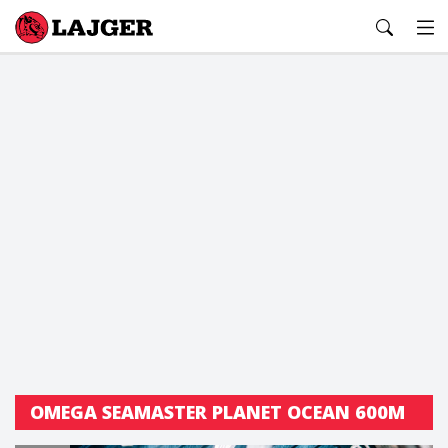
Lajger
OMEGA SEAMASTER PLANET OCEAN 600M