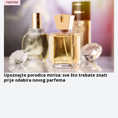
PARFEMI
Upoznajte porodice mirisa: sve što trebate znati
prije odabira novog parfema