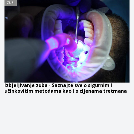
ZUBI
Izbjeljivanje zuba - Saznajte sve o sigurnim i
učinkovitim metodama kao i o cijenama tretmana