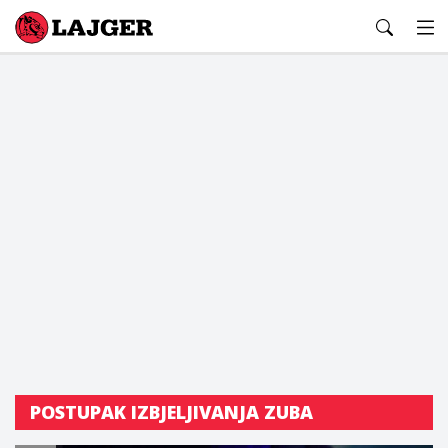
Lajger
POSTUPAK IZBJELJIVANJA ZUBA