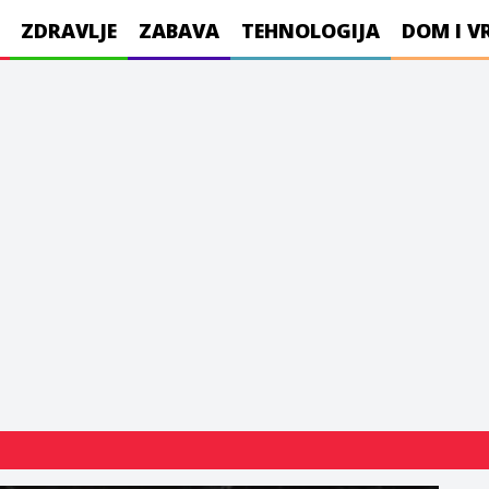
ZDRAVLJE
ZABAVA
TEHNOLOGIJA
DOM I V