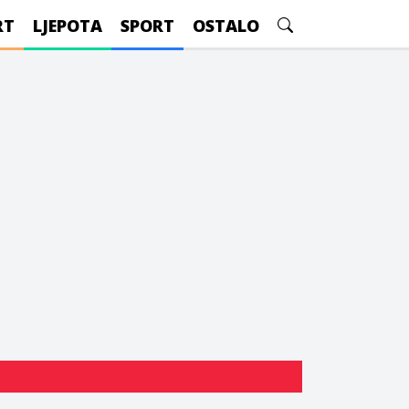
RT
LJEPOTA
SPORT
OSTALO