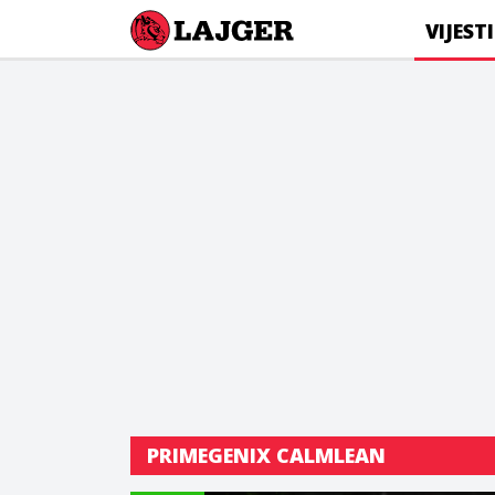
Lajger
VIJESTI
PRIMEGENIX CALMLEAN