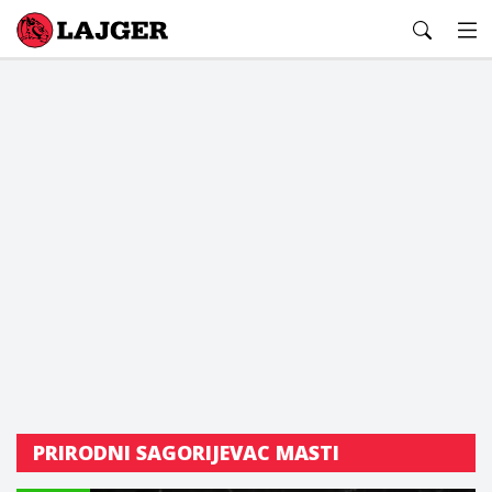
Lajger
PRIRODNI SAGORIJEVAC MASTI