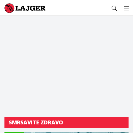
Lajger
SMRSAVITE ZDRAVO