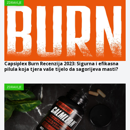
ZDRAVLJE
Capsiplex Burn Recenzija 2023: Sigurna i efikasna
pilula koja tjera vaše tijelo da sagorijeva masti?
ZDRAVLJE