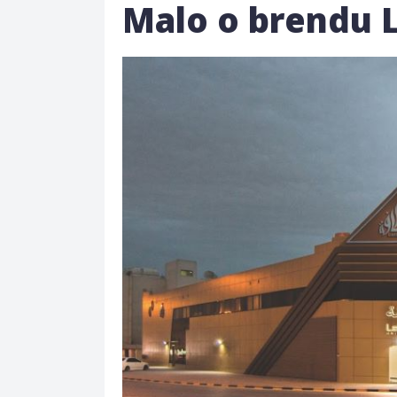
Malo o brendu 