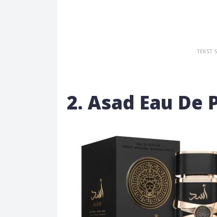
2. Asad Eau De