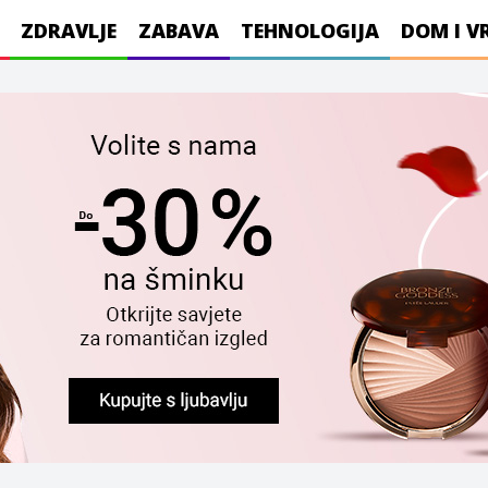
ZDRAVLJE
ZABAVA
TEHNOLOGIJA
DOM I V