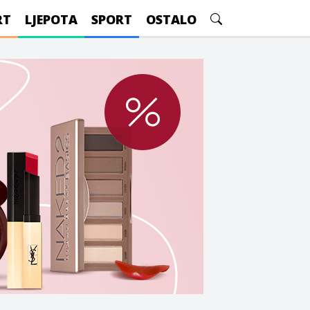
RT
LJEPOTA
SPORT
OSTALO