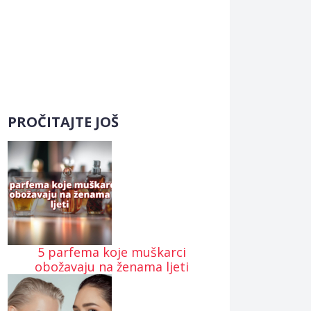
PROČITAJTE JOŠ
5 parfema koje muškarci
obožavaju na ženama ljeti