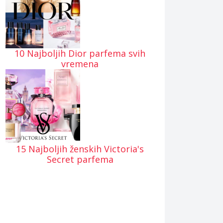
10 Najboljih Dior parfema svih
vremena
15 Najboljih ženskih Victoria's
Secret parfema