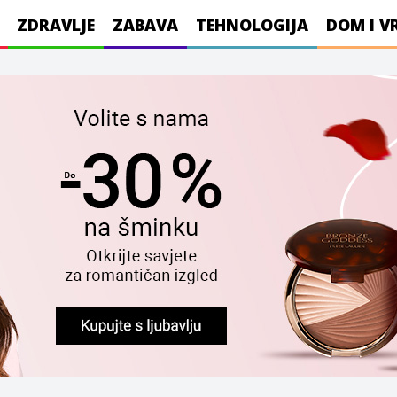
ZDRAVLJE
ZABAVA
TEHNOLOGIJA
DOM I V