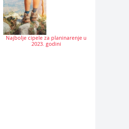
Najbolje cipele za planinarenje u
2023. godini