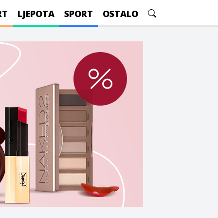
RT
LJEPOTA
SPORT
OSTALO