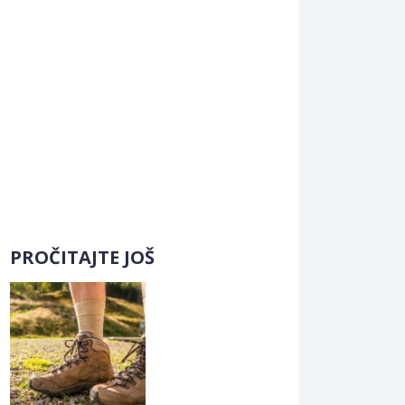
PROČITAJTE JOŠ