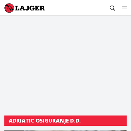
Lajger
ADRIATIC OSIGURANJE D.D.