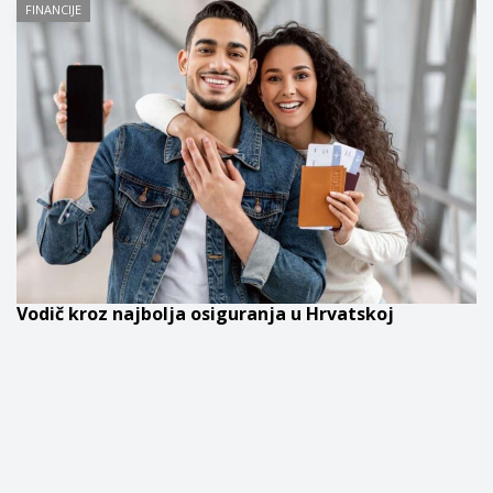
FINANCIJE
Vodič kroz najbolja osiguranja u Hrvatskoj