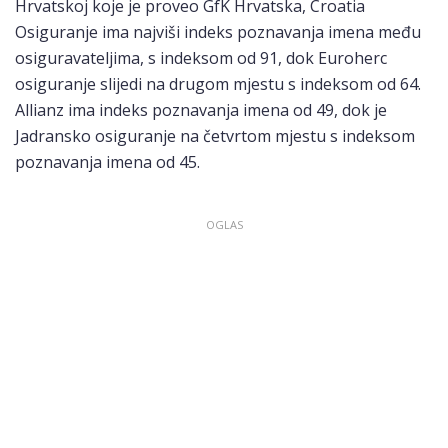
Hrvatskoj koje je proveo GfK Hrvatska, Croatia
Osiguranje ima najviši indeks poznavanja imena među
osiguravateljima, s indeksom od 91, dok Euroherc
osiguranje slijedi na drugom mjestu s indeksom od 64.
Allianz ima indeks poznavanja imena od 49, dok je
Jadransko osiguranje na četvrtom mjestu s indeksom
poznavanja imena od 45.