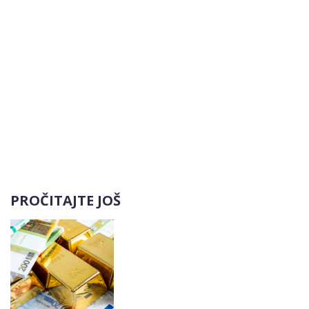
PROČITAJTE JOŠ