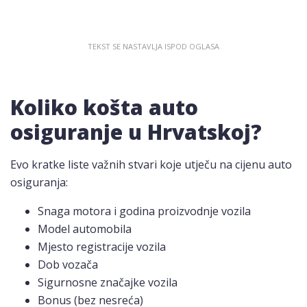
Koliko košta auto
osiguranje u Hrvatskoj?
Evo kratke liste važnih stvari koje utječu na cijenu auto
osiguranja:
Snaga motora i godina proizvodnje vozila
Model automobila
Mjesto registracije vozila
Dob vozača
Sigurnosne značajke vozila
Bonus (bez nesreća)