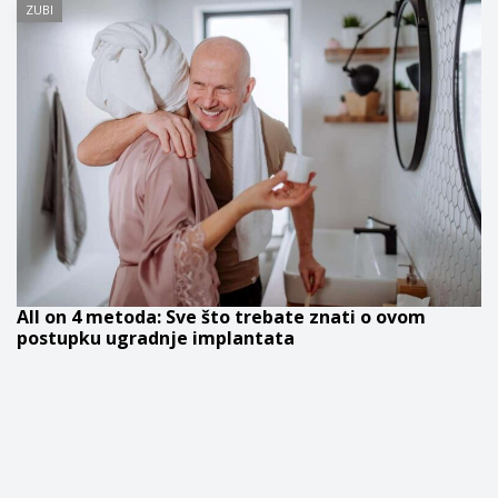
ZUBI
All on 4 metoda: Sve što trebate znati o ovom
postupku ugradnje implantata