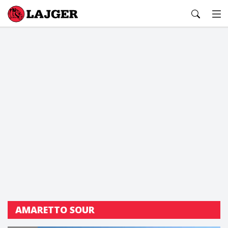
Lajger
AMARETTO SOUR