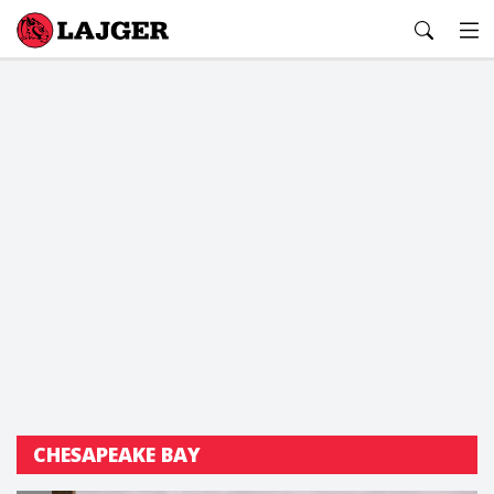
Lajger
CHESAPEAKE BAY