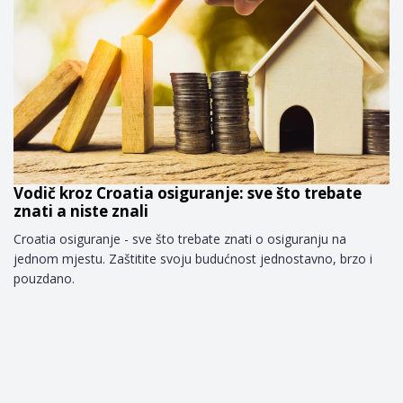
Vodič kroz Croatia osiguranje: sve što trebate
znati a niste znali
Croatia osiguranje - sve što trebate znati o osiguranju na
jednom mjestu. Zaštitite svoju budućnost jednostavno, brzo i
pouzdano.