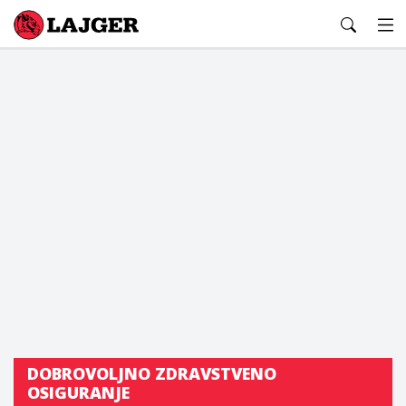
Lajger
DOBROVOLJNO ZDRAVSTVENO
OSIGURANJE