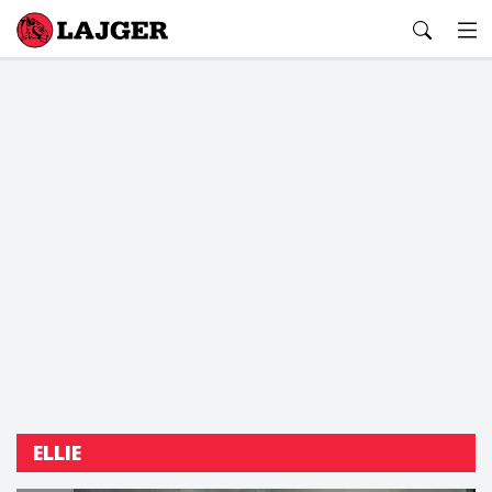
Lajger
ELLIE