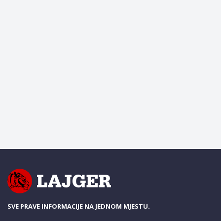
SVE PRAVE INFORMACIJE NA JEDNOM MJESTU.