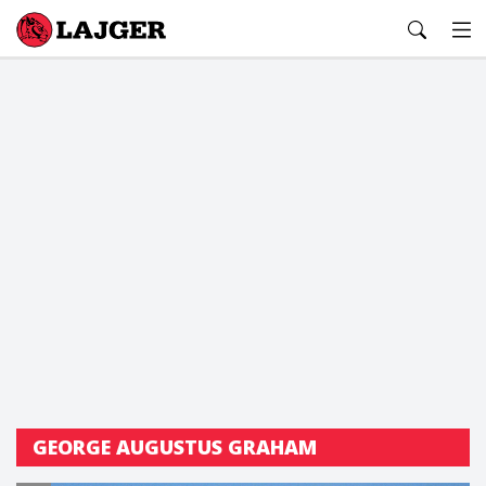
Lajger
GEORGE AUGUSTUS GRAHAM