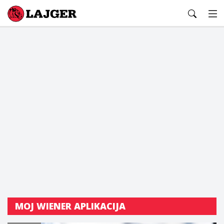
Lajger
MOJ WIENER APLIKACIJA