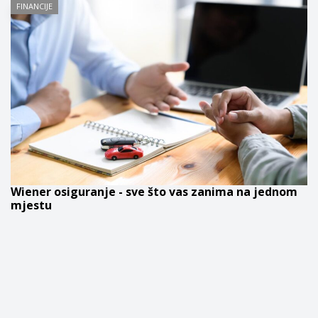
FINANCIJE
Wiener osiguranje - sve što vas zanima na jednom
mjestu