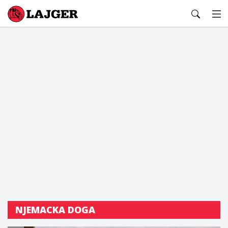
Lajger
NJEMACKA DOGA