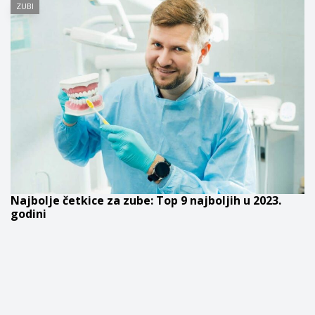
ZUBI
Najbolje četkice za zube: Top 9 najboljih u 2023.
godini