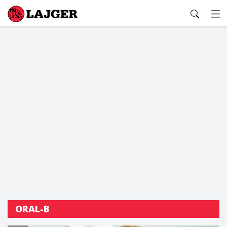
Lajger
ORAL-B