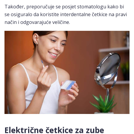
Također, preporučuje se posjet stomatologu kako bi
se osiguralo da koristite interdentalne četkice na pravi
način i odgovarajuće veličine.
Električne četkice za zube