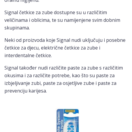
Signal četkice za zube dostupne su u različitim
veličinama i oblicima, te su namijenjene svim dobnim
skupinama.
Neki od proizvoda koje Signal nudi uključuju i posebne
četkice za djecu, električne četkice za zube i
interdentalne četkice.
Signal također nudi različite paste za zube s različitim
okusima i za različite potrebe, kao što su paste za
izbjeljivanje zubi, paste za osjetljive zube i paste za
prevenciju karijesa.