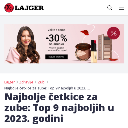
Lajger
Lajger
Zdravlje
Zubi
Najbolje četkice za zube: Top 9 najboljih u 2023. godini
Najbolje četkice za
zube: Top 9 najboljih u
2023. godini