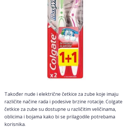
Također nude i električne četkice za zube koje imaju
različite načine rada i podesive brzine rotacije. Colgate
četkice za zube su dostupne u različitim veličinama,
oblicima i bojama kako bi se prilagodile potrebama
korisnika.