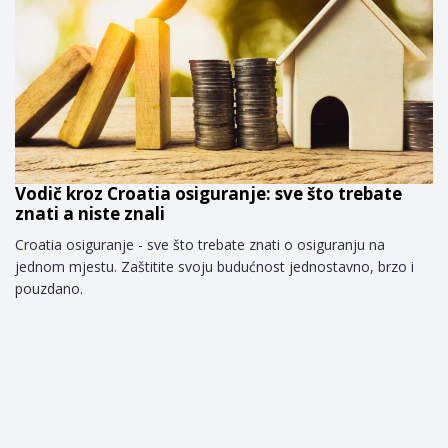
Vodič kroz Croatia osiguranje: sve što trebate
znati a niste znali
Croatia osiguranje - sve što trebate znati o osiguranju na
jednom mjestu. Zaštitite svoju budućnost jednostavno, brzo i
pouzdano.