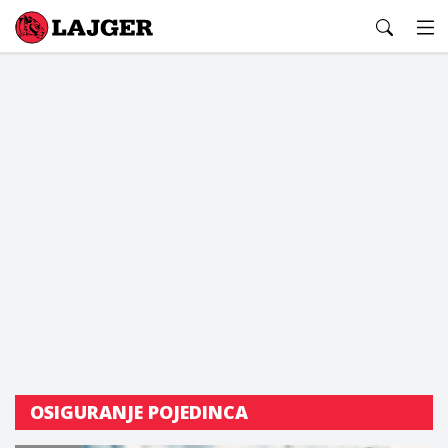
Lajger
OSIGURANJE POJEDINCA