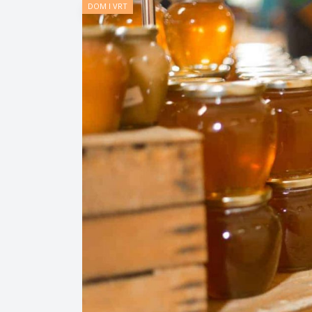
DOM I VRT