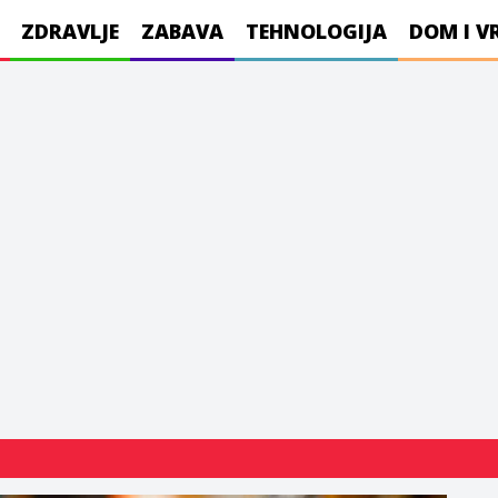
ZDRAVLJE
ZABAVA
TEHNOLOGIJA
DOM I V