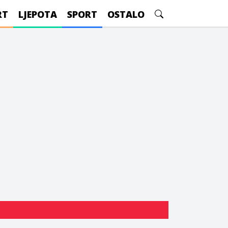
RT
LJEPOTA
SPORT
OSTALO