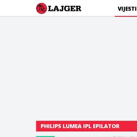
Lajger
VIJESTI
PHILIPS LUMEA IPL EPILATOR