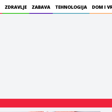
ZDRAVLJE
ZABAVA
TEHNOLOGIJA
DOM I V