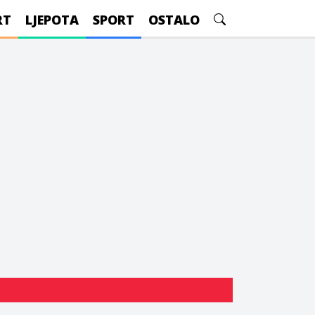
RT
LJEPOTA
SPORT
OSTALO