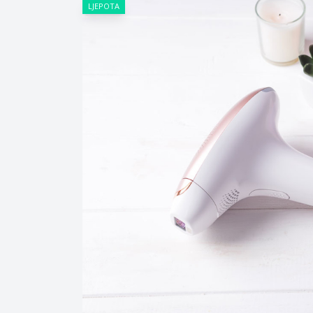
LJEPOTA