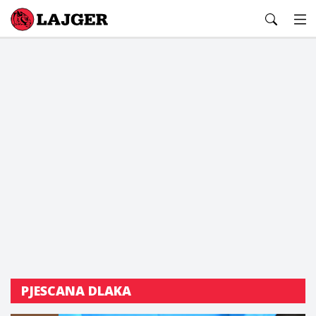
Lajger
PJESCANA DLAKA