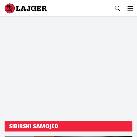
Lajger
SIBIRSKI SAMOJED