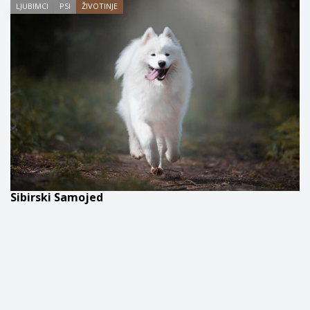
LJUBIMCI
PSI
ŽIVOTINJE
Sibirski Samojed