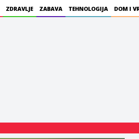
ZDRAVLJE
ZABAVA
TEHNOLOGIJA
DOM I V