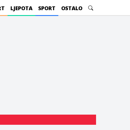
RT
LJEPOTA
SPORT
OSTALO