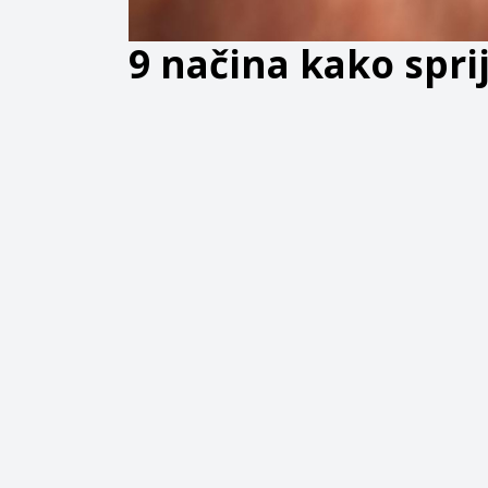
9 načina kako spri