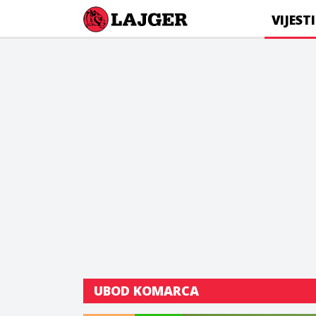
Lajger
VIJESTI
UBOD KOMARCA