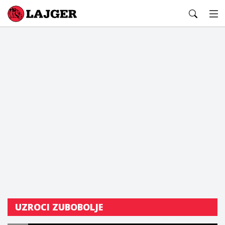
Lajger
UZROCI ZUBOBOLJE