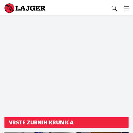
Lajger
VRSTE ZUBNIH KRUNICA